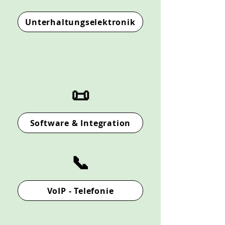
Unterhaltungselektronik
📜
Software & Integration
📞
VoIP - Telefonie