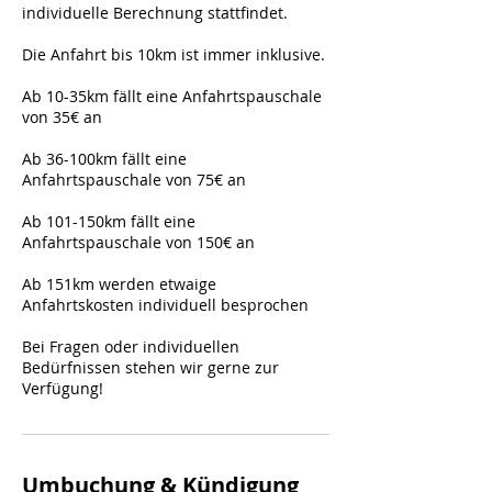
individuelle Berechnung stattfindet.
Die Anfahrt bis 10km ist immer inklusive.
Ab 10-35km fällt eine Anfahrtspauschale
von 35€ an
Ab 36-100km fällt eine
Anfahrtspauschale von 75€ an
Ab 101-150km fällt eine
Anfahrtspauschale von 150€ an
Ab 151km werden etwaige
Anfahrtskosten individuell besprochen
Bei Fragen oder individuellen
Bedürfnissen stehen wir gerne zur
Verfügung!
Umbuchung & Kündigung