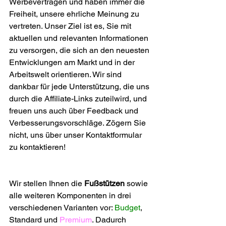
Werbeverträgen und haben immer die 
Freiheit, unsere ehrliche Meinung zu 
vertreten. Unser Ziel ist es, Sie mit 
aktuellen und relevanten Informationen 
zu versorgen, die sich an den neuesten 
Entwicklungen am Markt und in der 
Arbeitswelt orientieren. Wir sind 
dankbar für jede Unterstützung, die uns 
durch die Affiliate-Links zuteilwird, und 
freuen uns auch über Feedback und 
Verbesserungsvorschläge. Zögern Sie 
nicht, uns über unser Kontaktformular 
zu kontaktieren!
Wir stellen Ihnen die 
Fußstützen 
sowie 
alle weiteren Komponenten in drei 
verschiedenen Varianten vor: 
Budget
, 
Standard und 
Premium
. Dadurch 