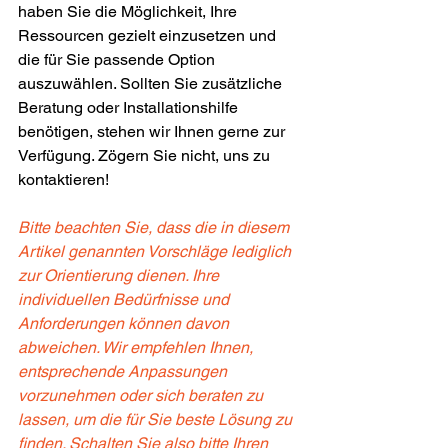
haben Sie die Möglichkeit, Ihre 
Ressourcen gezielt einzusetzen und 
die für Sie passende Option 
auszuwählen. Sollten Sie zusätzliche 
Beratung oder Installationshilfe 
benötigen, stehen wir Ihnen gerne zur 
Verfügung. Zögern Sie nicht, uns zu 
kontaktieren!
Bitte beachten Sie, dass die in diesem 
Artikel genannten Vorschläge lediglich 
zur Orientierung dienen. Ihre 
individuellen Bedürfnisse und 
Anforderungen können davon 
abweichen. Wir empfehlen Ihnen, 
entsprechende Anpassungen 
vorzunehmen oder sich beraten zu 
lassen, um die für Sie beste Lösung zu 
finden. Schalten Sie also bitte Ihren 