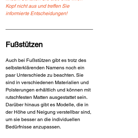
Kopf nicht aus und treffen Sie 
informierte Entscheidungen!
Fußstützen
Auch bei Fußstützen gibt es trotz des 
selbsterklärenden Namens noch ein 
paar Unterschiede zu beachten. Sie 
sind in verschiedenen Materialien und 
Polsterungen erhältlich und können mit 
rutschfesten Matten ausgestattet sein. 
Darüber hinaus gibt es Modelle, die in 
der Höhe und Neigung verstellbar sind, 
um sie besser an die individuellen 
Bedürfnisse anzupassen.