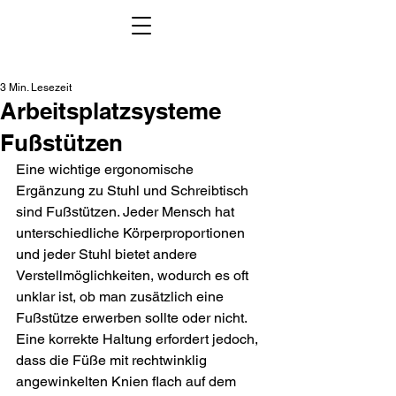
3 Min. Lesezeit
Arbeitsplatzsysteme
Fußstützen
Eine wichtige ergonomische 
Ergänzung zu Stuhl und Schreibtisch 
sind Fußstützen. Jeder Mensch hat 
unterschiedliche Körperproportionen 
und jeder Stuhl bietet andere 
Verstellmöglichkeiten, wodurch es oft 
unklar ist, ob man zusätzlich eine 
Fußstütze erwerben sollte oder nicht. 
Eine korrekte Haltung erfordert jedoch, 
dass die Füße mit rechtwinklig 
angewinkelten Knien flach auf dem 