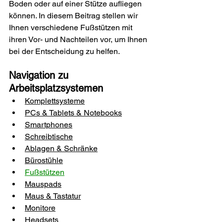
Boden oder auf einer Stütze aufliegen 
können. In diesem Beitrag stellen wir 
Ihnen verschiedene Fußstützen mit 
ihren Vor- und Nachteilen vor, um Ihnen 
bei der Entscheidung zu helfen.
Navigation zu 
Arbeitsplatzsystemen
Komplettsysteme
PCs & Tablets & Notebooks
Smartphones
Schreibtische
Ablagen & Schränke
Bürostühle
Fußstützen
Mauspads
Maus & Tastatur
Monitore
Headsets